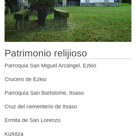
Patrimonio relijioso
Parroquia San Miguel Arcangel, Ezkio
Crucero de Ezkio
Parroquía San Bartolome, Itsaso
Cruz del cementerio de Itsaso
Ermita de San Lorenzo
Kizkitza