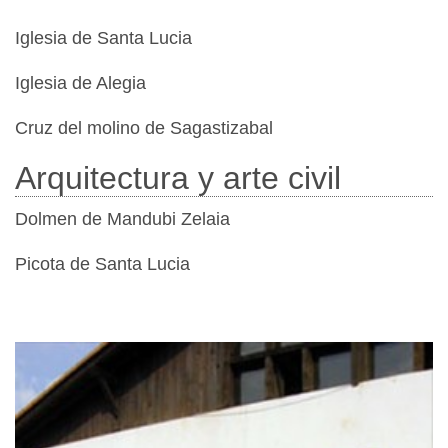
Iglesia de Santa Lucia
Iglesia de Alegia
Cruz del molino de Sagastizabal
Arquitectura y arte civil
Dolmen de Mandubi Zelaia
Picota de Santa Lucia