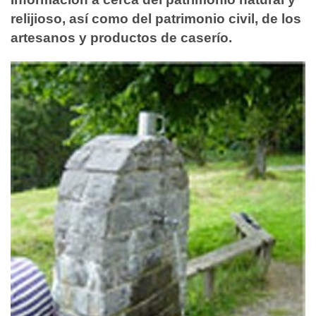
relijioso, así como del patrimonio civil, de los
artesanos y productos de caserío.