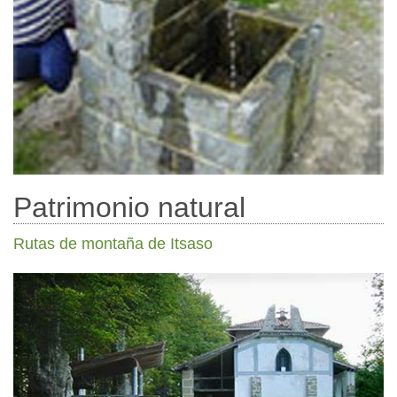
Patrimonio natural
Rutas de montaña de Itsaso