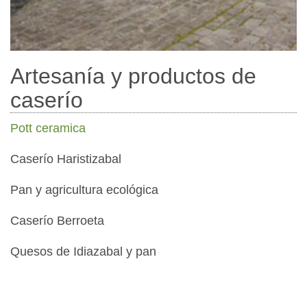
Artesanía y productos de
caserío
Pott ceramica
Caserío Haristizabal
Pan y agricultura ecológica
Caserío Berroeta
Quesos de Idiazabal y pan