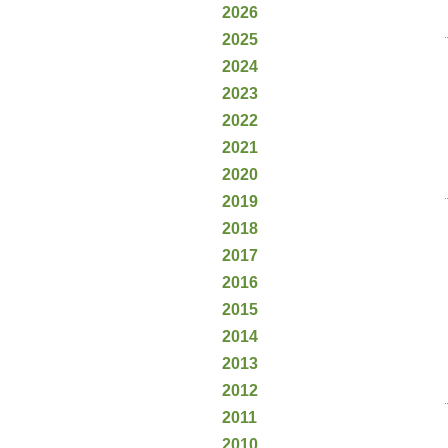
2026
2025
2024
2023
2022
2021
2020
2019
2018
2017
2016
2015
2014
2013
2012
2011
2010