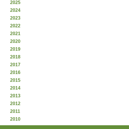
2025
2024
2023
2022
2021
2020
2019
2018
2017
2016
2015
2014
2013
2012
2011
2010