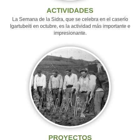
ACTIVIDADES
La Semana de la Sidra, que se celebra en el caserío
Igartubeiti en octubre, es la actividad más importante e
impresionante.
PROYECTOS