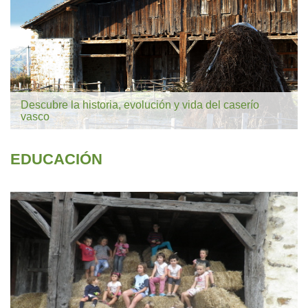
Descubre la historia, evolución y vida del caserío
vasco
EDUCACIÓN