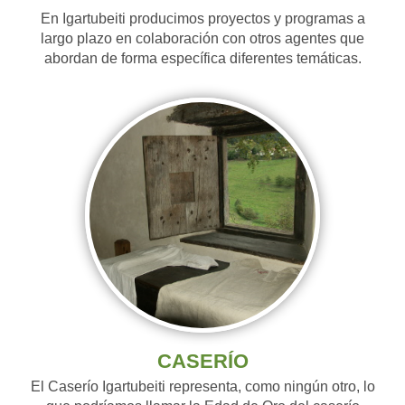
En Igartubeiti producimos proyectos y programas a
largo plazo en colaboración con otros agentes que
abordan de forma específica diferentes temáticas.
CASERÍO
El Caserío Igartubeiti representa, como ningún otro, lo