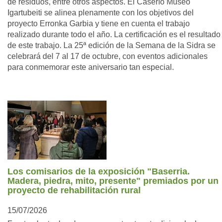
de residuos, entre otros aspectos. El Caserío Museo
Igartubeiti se alinea plenamente con los objetivos del
proyecto Erronka Garbia y tiene en cuenta el trabajo
realizado durante todo el año. La certificación es el resultado
de este trabajo. La 25ª edición de la Semana de la Sidra se
celebrará del 7 al 17 de octubre, con eventos adicionales
para conmemorar este aniversario tan especial.
Los comisarios de la exposición "Baserria.
Madera, piedra, mito, presente" premiados por un
proyecto de rehabilitación rural
15/07/2026