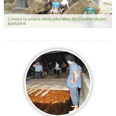
Conoce la amplia oferta educativa del Caserío Museo
Igartubeiti