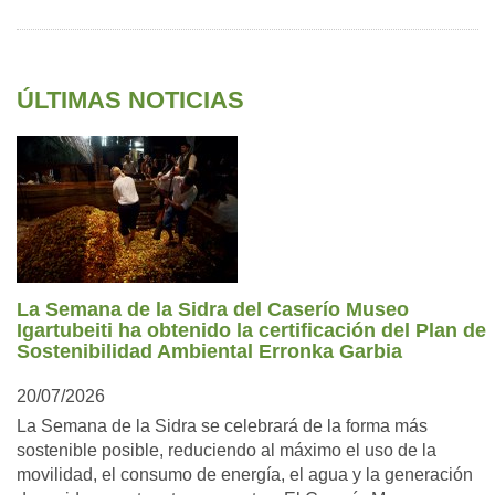
ÚLTIMAS NOTICIAS
La Semana de la Sidra del Caserío Museo
Igartubeiti ha obtenido la certificación del Plan de
Sostenibilidad Ambiental Erronka Garbia
20/07/2026
La Semana de la Sidra se celebrará de la forma más
sostenible posible, reduciendo al máximo el uso de la
movilidad, el consumo de energía, el agua y la generación