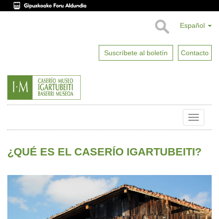
Español
Suscríbete al boletín
Contacto
Toggle
naviga
¿QUÉ ES EL CASERÍO IGARTUBEITI?