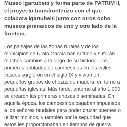
Museo Igartubeiti y forma parte de PATRIM II,
el proyecto transfronterizo con el que
colabora Igartubeiti junto con otros ocho
museos pirenaicos de uno y otro lado de la
frontera.
Los paisajes de las zonas rurales y de los
municipios de Urola Garaia han sufrido y sufrirán
muchos cambios a lo largo de su historia. Los
primeros poblados de campesinos en los valles
vascos surgieron en el siglo IX y vivían en
pequeños grupos de chozas de madera, en torno a
pequeñas iglesias. Más tarde, entorno al año 1.000
se crearon las primeras chozas diseminadas. En
aquella época, los campesinos pagaban impuestos
a los señores feudales para poder cruzar puentes o
utilizar molinos, y también por la seguridad que
estos les proporcionaban en tiempos de guerra.