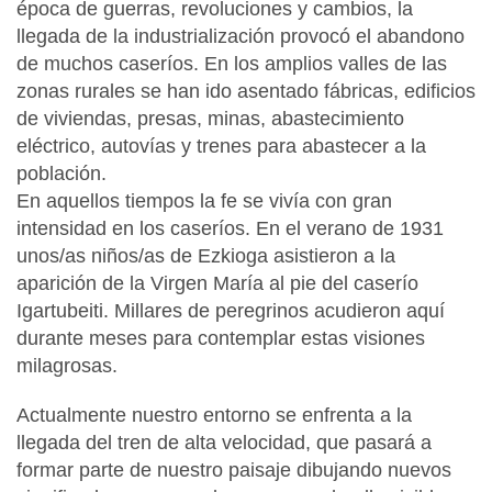
época de guerras, revoluciones y cambios, la
llegada de la industrialización provocó el abandono
de muchos caseríos. En los amplios valles de las
zonas rurales se han ido asentado fábricas, edificios
de viviendas, presas, minas, abastecimiento
eléctrico, autovías y trenes para abastecer a la
población.
En aquellos tiempos la fe se vivía con gran
intensidad en los caseríos. En el verano de 1931
unos/as niños/as de Ezkioga asistieron a la
aparición de la Virgen María al pie del caserío
Igartubeiti. Millares de peregrinos acudieron aquí
durante meses para contemplar estas visiones
milagrosas.
Actualmente nuestro entorno se enfrenta a la
llegada del tren de alta velocidad, que pasará a
formar parte de nuestro paisaje dibujando nuevos