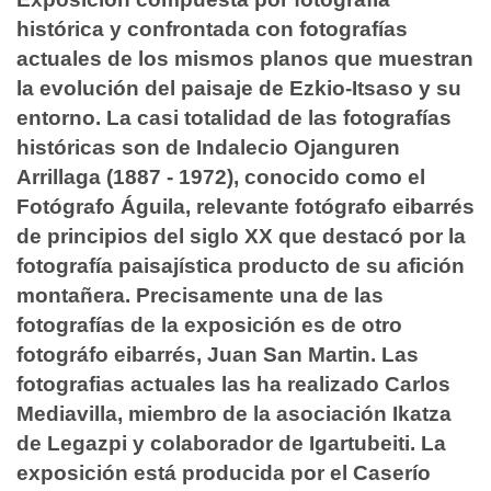
histórica y confrontada con fotografías
actuales de los mismos planos que muestran
la evolución del paisaje de Ezkio-Itsaso y su
entorno. La casi totalidad de las fotografías
históricas son de Indalecio Ojanguren
Arrillaga (1887 - 1972), conocido como el
Fotógrafo Águila, relevante fotógrafo eibarrés
de principios del siglo XX que destacó por la
fotografía paisajística producto de su afición
montañera. Precisamente una de las
fotografías de la exposición es de otro
fotográfo eibarrés, Juan San Martin. Las
fotografias actuales las ha realizado Carlos
Mediavilla, miembro de la asociación Ikatza
de Legazpi y colaborador de Igartubeiti. La
exposición está producida por el Caserío