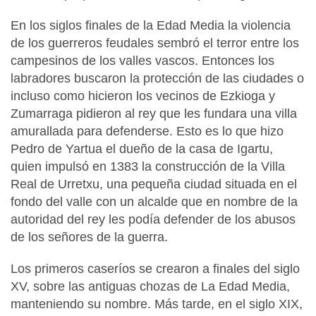
En los siglos finales de la Edad Media la violencia
de los guerreros feudales sembró el terror entre los
campesinos de los valles vascos. Entonces los
labradores buscaron la protección de las ciudades o
incluso como hicieron los vecinos de Ezkioga y
Zumarraga pidieron al rey que les fundara una villa
amurallada para defenderse. Esto es lo que hizo
Pedro de Yartua el dueño de la casa de Igartu,
quien impulsó en 1383 la construcción de la Villa
Real de Urretxu, una pequeña ciudad situada en el
fondo del valle con un alcalde que en nombre de la
autoridad del rey les podía defender de los abusos
de los señores de la guerra.
Los primeros caseríos se crearon a finales del siglo
XV, sobre las antiguas chozas de La Edad Media,
manteniendo su nombre. Más tarde, en el siglo XIX,