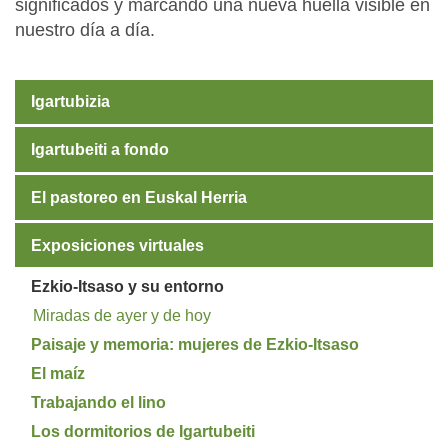
significados y marcando una nueva huella visible en
nuestro día a día.
Igartubizia
Igartubeiti a fondo
El pastoreo en Euskal Herria
Exposiciones virtuales
Ezkio-Itsaso y su entorno
Miradas de ayer y de hoy
Paisaje y memoria: mujeres de Ezkio-Itsaso
El maíz
Trabajando el lino
Los dormitorios de Igartubeiti