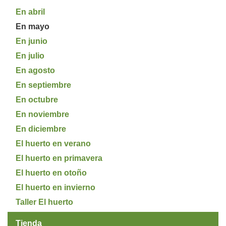
En abril
En mayo
En junio
En julio
En agosto
En septiembre
En octubre
En noviembre
En diciembre
El huerto en verano
El huerto en primavera
El huerto en otoño
El huerto en invierno
Taller El huerto
Tienda