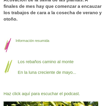
finales de mes hay que comenzar a encauzar
los trabajos de cara a la cosecha de verano y
otoño.
Información resumida
Los rebaños camino al monte
En la luna creciente de mayo...
Haz click aquí para escuchar el podcast.