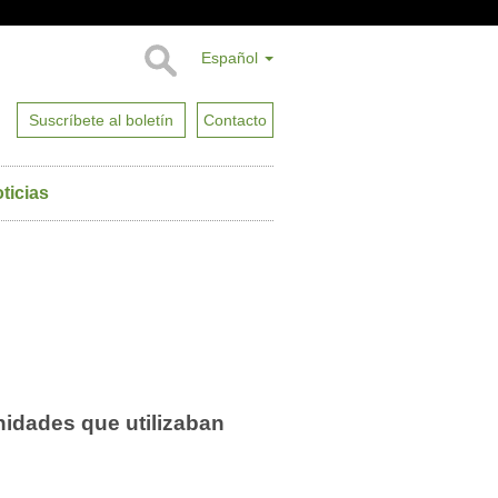
Español
Suscríbete al boletín
Contacto
ticias
nidades que utilizaban