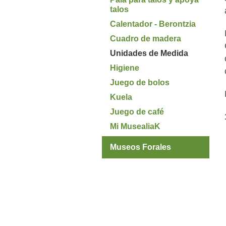
talos
Calentador - Berontzia
Cuadro de madera
Unidades de Medida
Higiene
Juego de bolos
Kuela
Juego de café
Mi MusealiaK
Museos Forales