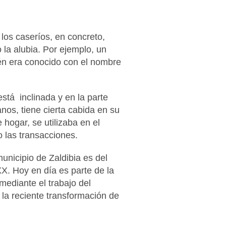
los caseríos, en concreto,
 la alubia. Por ejemplo, un
ién era conocido con el nombre
stá inclinada y en la parte
anos, tiene cierta cabida en su
hogar, se utilizaba en el
o las transacciones.
unicipio de Zaldibia es del
XX. Hoy en día es parte de la
mediante el trabajo del
 la reciente transformación de