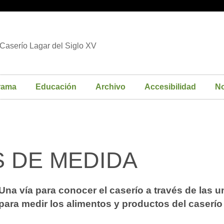
Caserío Lagar del Siglo XV
rama
Educación
Archivo
Accesibilidad
No
 DE MEDIDA
Una vía para conocer el caserío a través de las u
para medir los alimentos y productos del caserío