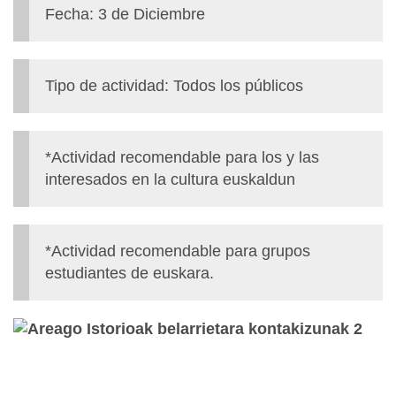
Fecha: 3 de Diciembre
Tipo de actividad: Todos los públicos
*Actividad recomendable para los y las
interesados en la cultura euskaldun
*Actividad recomendable para grupos
estudiantes de euskara.