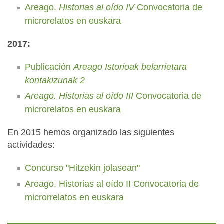
Areago.
Historias al oído IV
Convocatoria de
microrelatos en euskara
2017:
Publicación
Areago Istorioak belarrietara
kontakizunak 2
Areago. Historias al oído III
Convocatoria de
microrelatos en euskara
En 2015 hemos organizado las siguientes
actividades:
Concurso "Hitzekin jolasean"
Areago. Historias al oído II Convocatoria de
microrrelatos en euskara