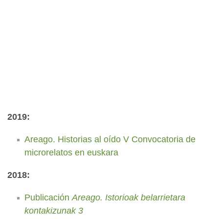
2019:
Areago. Historias al oído V Convocatoria de
microrelatos en euskara
2018:
Publicación
Areago. Istorioak belarrietara
kontakizunak 3