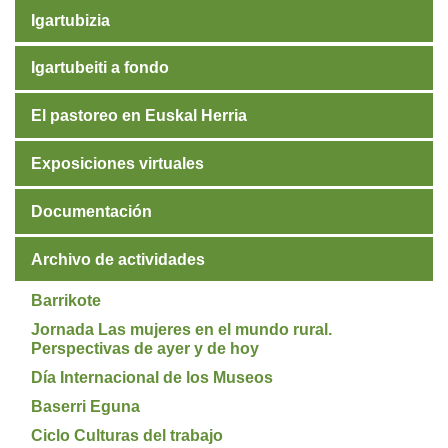
Igartubizia
Igartubeiti a fondo
El pastoreo en Euskal Herria
Exposiciones virtuales
Documentación
Archivo de actividades
Barrikote
Jornada Las mujeres en el mundo rural.
Perspectivas de ayer y de hoy
Día Internacional de los Museos
Baserri Eguna
Ciclo Culturas del trabajo