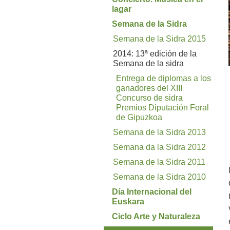
lagar
Semana de la Sidra
Semana de la Sidra 2015
2014: 13ª edición de la
Semana de la sidra
Entrega de diplomas a los
ganadores del XIII
Concurso de sidra
Premios Diputación Foral
de Gipuzkoa
Semana de la Sidra 2013
Semana da la Sidra 2012
Semana de la Sidra 2011
Semana de la Sidra 2010
Día Internacional del
Euskara
Ciclo Arte y Naturaleza