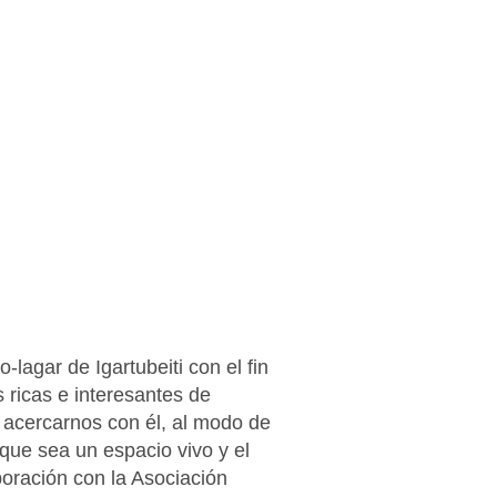
lagar de Igartubeiti con el fin
ricas e interesantes de
y acercarnos con él, al modo de
que sea un espacio vivo y el
boración con la Asociación