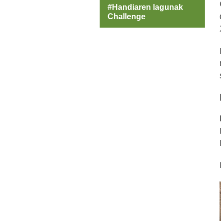
#Handiaren lagunak
Challenge