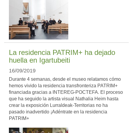
La residencia PATRIM+ ha dejado
huella en Igartubeiti
16/09/2019
Durante 4 semanas, desde el museo relatamos cómo
hemos vivido la residencia transfronteriza PATRIM+
financiada gracias a INTEREG-POCTEFA. El proceso
que ha seguido la artista visual Nathalia Heim hasta
crear la exposición Lurraldeak-Territorias no ha
pasado inadvertido ¡Adéntrate en la residencia
PATRIM+