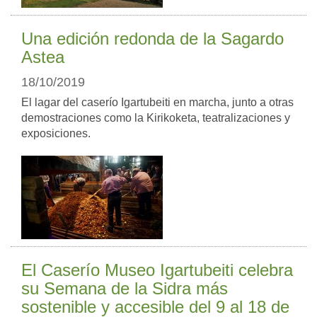
Una edición redonda de la Sagardo
Astea
18/10/2019
El lagar del caserío Igartubeiti en marcha, junto a otras
demostraciones como la Kirikoketa, teatralizaciones y
exposiciones.
El Caserío Museo Igartubeiti celebra
su Semana de la Sidra más
sostenible y accesible del 9 al 18 de