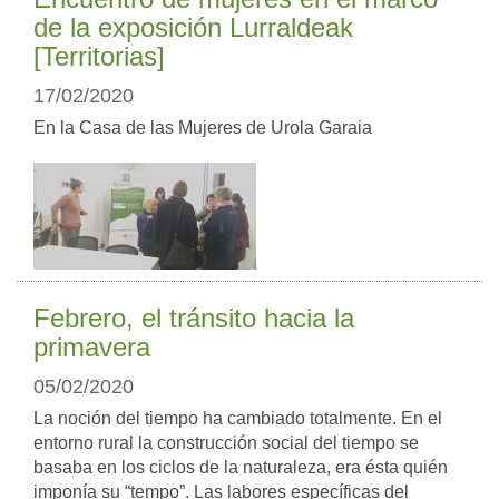
de la exposición Lurraldeak
[Territorias]
17/02/2020
En la Casa de las Mujeres de Urola Garaia
Febrero, el tránsito hacia la
primavera
05/02/2020
La noción del tiempo ha cambiado totalmente. En el
entorno rural la construcción social del tiempo se
basaba en los ciclos de la naturaleza, era ésta quién
imponía su “tempo”. Las labores específicas del