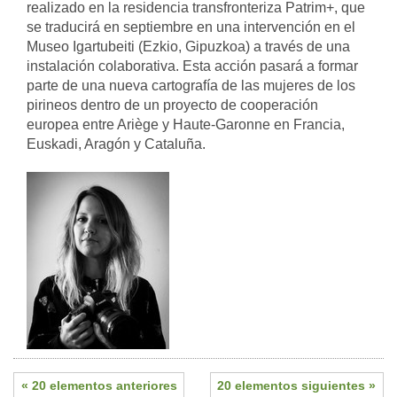
realizado en la residencia transfronteriza Patrim+, que
se traducirá en septiembre en una intervención en el
Museo Igartubeiti (Ezkio, Gipuzkoa) a través de una
instalación colaborativa. Esta acción pasará a formar
parte de una nueva cartografía de las mujeres de los
pirineos dentro de un proyecto de cooperación
europea entre Ariège y Haute-Garonne en Francia,
Euskadi, Aragón y Cataluña.
« 20 elementos anteriores
20 elementos siguientes »