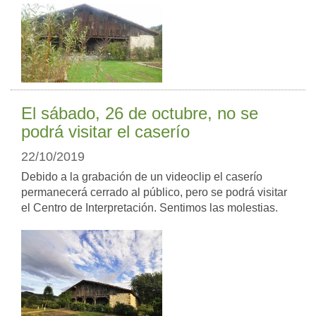
El sábado, 26 de octubre, no se
podrá visitar el caserío
22/10/2019
Debido a la grabación de un videoclip el caserío
permanecerá cerrado al público, pero se podrá visitar
el Centro de Interpretación. Sentimos las molestias.