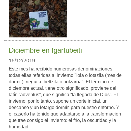
Diciembre en Igartubeiti
15/12/2019
Este mes ha recibido numerosas denominaciones,
todas ellas referidas al invierno:"loia o lotazila (mes de
dormir), neguila, beltzila o hotzaroa". El término de
diciembre actual, tiene otro significado, proviene del
latín “adventus”, que significa “la llegada de Dios”. El
invierno, por lo tanto, supone un corte inicial, un
descanso y un letargo dormir, para nuestro entorno. Y
el caserío ha tenido que adaptarse a la transformación
que trae consigo el invierno: el frío, la oscuridad y la
humedad.