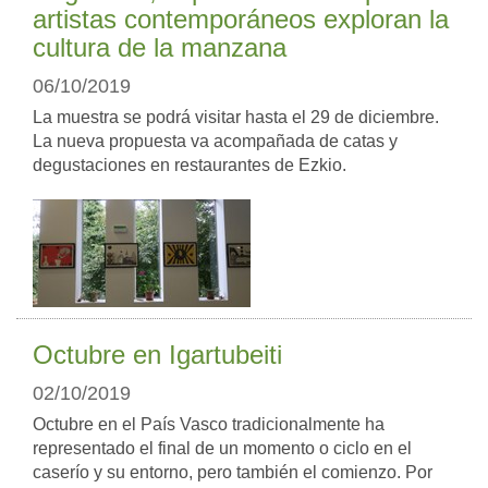
artistas contemporáneos exploran la
cultura de la manzana
06/10/2019
La muestra se podrá visitar hasta el 29 de diciembre.
La nueva propuesta va acompañada de catas y
degustaciones en restaurantes de Ezkio.
Octubre en Igartubeiti
02/10/2019
Octubre en el País Vasco tradicionalmente ha
representado el final de un momento o ciclo en el
caserío y su entorno, pero también el comienzo. Por