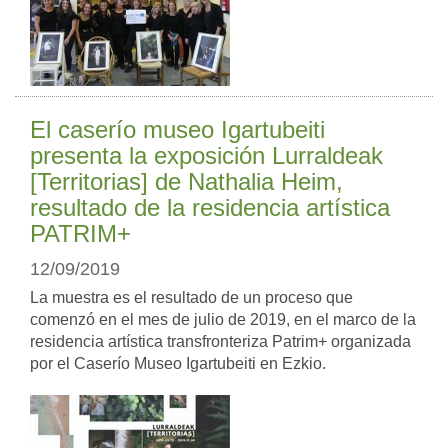
El caserío museo Igartubeiti
presenta la exposición Lurraldeak
[Territorias] de Nathalia Heim,
resultado de la residencia artística
PATRIM+
12/09/2019
La muestra es el resultado de un proceso que
comenzó en el mes de julio de 2019, en el marco de la
residencia artística transfronteriza Patrim+ organizada
por el Caserío Museo Igartubeiti en Ezkio.