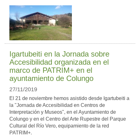
Igartubeiti en la Jornada sobre
Accesibilidad organizada en el
marco de PATRIM+ en el
ayuntamiento de Colungo
27/11/2019
El 21 de noviembre hemos asistido desde Igartubeiti a
la "Jornada de Accesibilidad en Centros de
Interpretación y Museos", en el Ayuntamiento de
Colungo y en el Centro del Arte Rupestre del Parque
Cultural del Río Vero, equipamiento de la red
PATRIM+.