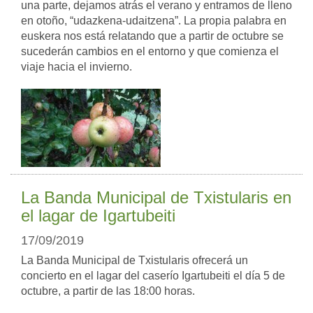
una parte, dejamos atrás el verano y entramos de lleno
en otoño, “udazkena-udaitzena”. La propia palabra en
euskera nos está relatando que a partir de octubre se
sucederán cambios en el entorno y que comienza el
viaje hacia el invierno.
La Banda Municipal de Txistularis en
el lagar de Igartubeiti
17/09/2019
La Banda Municipal de Txistularis ofrecerá un
concierto en el lagar del caserío Igartubeiti el día 5 de
octubre, a partir de las 18:00 horas.