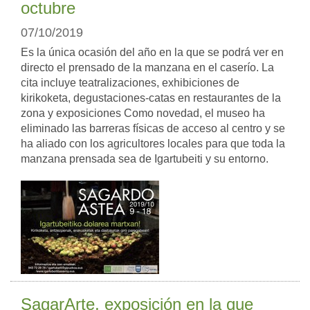
octubre
07/10/2019
Es la única ocasión del año en la que se podrá ver en
directo el prensado de la manzana en el caserío. La
cita incluye teatralizaciones, exhibiciones de
kirikoketa, degustaciones-catas en restaurantes de la
zona y exposiciones Como novedad, el museo ha
eliminado las barreras físicas de acceso al centro y se
ha aliado con los agricultores locales para que toda la
manzana prensada sea de Igartubeiti y su entorno.
SagarArte, exposición en la que