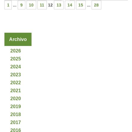
1
...
9
10
11
12
13
14
15
...
28
Archivo
2026
2025
2024
2023
2022
2021
2020
2019
2018
2017
2016