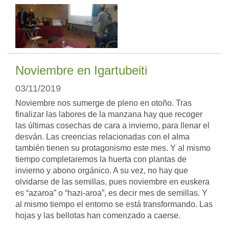
Noviembre en Igartubeiti
03/11/2019
Noviembre nos sumerge de pleno en otoño. Tras
finalizar las labores de la manzana hay que recoger
las últimas cosechas de cara a invierno, para llenar el
desván. Las creencias relacionadas con el alma
también tienen su protagonismo este mes. Y al mismo
tiempo completaremos la huerta con plantas de
invierno y abono orgánico. A su vez, no hay que
olvidarse de las semillas, pues noviembre en euskera
es “azaroa” o “hazi-aroa”, es decir mes de semillas. Y
al mismo tiempo el entorno se está transformando. Las
hojas y las bellotas han comenzado a caerse.