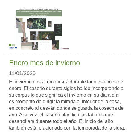
Enero mes de invierno
11/01/2020
El invierno nos acompañará durante todo este mes de
enero. El caserío durante siglos ha ido incorporando a
su corpus lo que significa el invierno en su día a día,
es momento de dirigir la mirada al interior de la casa,
en concreto al desván donde se guarda la cosecha del
año. A su vez, el caserío planifica las labores que
desarrollará durante todo el año. El inicio del año
también está relacionado con la temporada de la sidra.