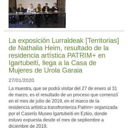
La exposición Lurraldeak [Territorias]
de Nathalia Heim, resultado de la
residencia artística PATRIM+ en
Igartubeiti, llega a la Casa de
Mujeres de Urola Garaia
27/01/2020
La muestra, que se podrá visitar del 27 de enero al 31
de marzo, es el resultado de un proceso que comenzó
en el mes de julio de 2019, en el marco de la
residencia artística transfronteriza Patrim+ organizada
por el Caserío Museo Igartubeiti en Ezkio, donde
estuvo expuesta desde el mes de septiembre a
diciembre de 2019.