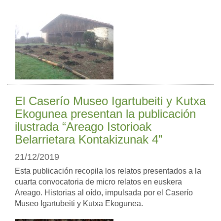
El Caserío Museo Igartubeiti y Kutxa
Ekogunea presentan la publicación
ilustrada “Areago Istorioak
Belarrietara Kontakizunak 4”
21/12/2019
Esta publicación recopila los relatos presentados a la
cuarta convocatoria de micro relatos en euskera
Areago. Historias al oído, impulsada por el Caserío
Museo Igartubeiti y Kutxa Ekogunea.