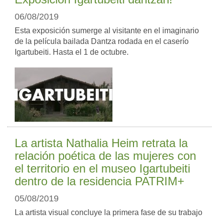
06/08/2019
Esta exposición sumerge al visitante en el imaginario
de la película bailada Dantza rodada en el caserío
Igartubeiti. Hasta el 1 de octubre.
La artista Nathalia Heim retrata la
relación poética de las mujeres con
el territorio en el museo Igartubeiti
dentro de la residencia PATRIM+
05/08/2019
La artista visual concluye la primera fase de su trabajo