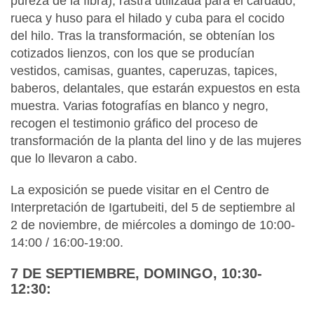
pureza de la fibra), rastra utilizada para el cardado,
rueca y huso para el hilado y cuba para el cocido
del hilo. Tras la transformación, se obtenían los
cotizados lienzos, con los que se producían
vestidos, camisas, guantes, caperuzas, tapices,
baberos, delantales, que estarán expuestos en esta
muestra. Varias fotografías en blanco y negro,
recogen el testimonio gráfico del proceso de
transformación de la planta del lino y de las mujeres
que lo llevaron a cabo.
La exposición se puede visitar en el Centro de
Interpretación de Igartubeiti, del 5 de septiembre al
2 de noviembre, de miércoles a domingo de 10:00-
14:00 / 16:00-19:00.
7 DE SEPTIEMBRE, DOMINGO, 10:30-
12:30: