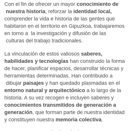
Con el fin de ofrecer un mayor
conocimiento de
nuestra historia
, reforzar la
identidad local,
comprender la vida e historia de las gentes que
habitaron en el territorio en Gipuzkoa, trabajaremos
en torno a la investigación y difusión de las
culturas del trabajo tradicionales.
La vinculación de estos valiosos
saberes,
habilidades y tecnologías
han construido la forma
de hacer, planificar espacios, desarrollar técnicas y
herramientas determinadas. Han contribuido a
dibujar
paisajes
y han quedado plasmadas en el
entorno natural y arquitectónico
a lo largo de la
historia. A su vez recogen e incluyen saberes y
conocimientos transmitidos de generación a
generación
, que forman parte de nuestra identidad
y constituyen nuestra
memoria colectiva
.