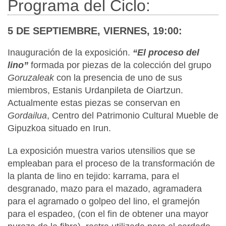
Programa del Ciclo:
5 DE SEPTIEMBRE, VIERNES, 19:00:
Inauguración de la exposición.
“El proceso del
lino”
formada por piezas de la colección del grupo
Goruzaleak
con la presencia de uno de sus
miembros, Estanis Urdanpileta de Oiartzun.
Actualmente estas piezas se conservan en
Gordailua
, Centro del Patrimonio Cultural Mueble de
Gipuzkoa situado en Irun.
La exposición muestra varios utensilios que se
empleaban para el proceso de la transformación de
la planta de lino en tejido: karrama, para el
desgranado, mazo para el mazado, agramadera
para el agramado o golpeo del lino, el gramejón
para el espadeo, (con el fin de obtener una mayor