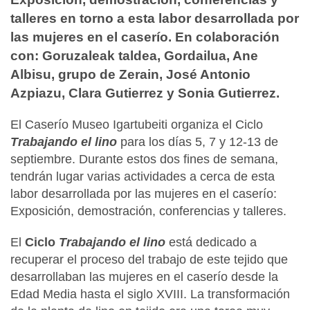
talleres en torno a esta labor desarrollada por
las mujeres en el caserío. En colaboración
con: Goruzaleak taldea, Gordailua, Ane
Albisu, grupo de Zerain, José Antonio
Azpiazu, Clara Gutierrez y Sonia Gutierrez.
El Caserío Museo Igartubeiti organiza el Ciclo
Trabajando el lino
para los días 5, 7 y 12-13 de
septiembre. Durante estos dos fines de semana,
tendrán lugar varias actividades a cerca de esta
labor desarrollada por las mujeres en el caserío:
Exposición, demostración, conferencias y talleres.
El
Ciclo
Trabajando el lino
está dedicado a
recuperar el proceso del trabajo de este tejido que
desarrollaban las mujeres en el caserío desde la
Edad Media hasta el siglo XVIII. La transformación