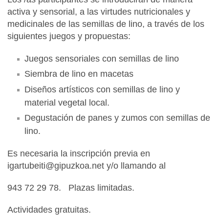
activa y sensorial, a las virtudes nutricionales y
medicinales de las semillas de lino, a través de los
siguientes juegos y propuestas:
Juegos sensoriales con semillas de lino
Siembra de lino en macetas
Diseños artísticos con semillas de lino y
material vegetal local.
Degustación de panes y zumos con semillas de
lino.
Es necesaria la inscripción previa en
igartubeiti@gipuzkoa.net y/o llamando al
943 72 29 78. Plazas limitadas.
Actividades gratuitas.