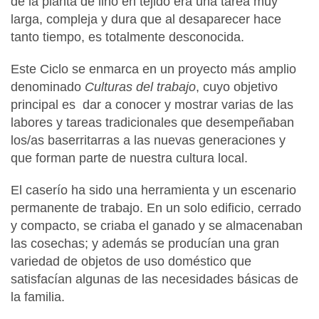
de la planta de lino en tejido era una tarea muy
larga, compleja y dura que al desaparecer hace
tanto tiempo, es totalmente desconocida.
Este Ciclo se enmarca en un proyecto más amplio
denominado
Culturas del trabajo
, cuyo objetivo
principal es dar a conocer y mostrar varias de las
labores y tareas tradicionales que desempeñaban
los/as baserritarras a las nuevas generaciones y
que forman parte de nuestra cultura local.
El caserío ha sido una herramienta y un escenario
permanente de trabajo. En un solo edificio, cerrado
y compacto, se criaba el ganado y se almacenaban
las cosechas; y además se producían una gran
variedad de objetos de uso doméstico que
satisfacían algunas de las necesidades básicas de
la familia.