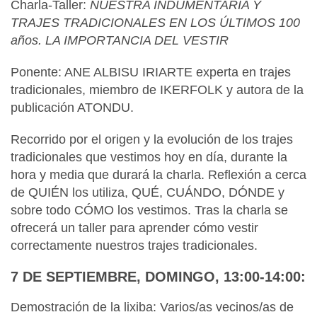
Charla-Taller:
NUESTRA INDUMENTARIA Y
TRAJES TRADICIONALES EN LOS ÚLTIMOS 100
años. LA IMPORTANCIA DEL VESTIR
Ponente: ANE ALBISU IRIARTE experta en trajes
tradicionales, miembro de IKERFOLK y autora de la
publicación ATONDU.
Recorrido por el origen y la evolución de los trajes
tradicionales que vestimos hoy en día, durante la
hora y media que durará la charla. Reflexión a cerca
de QUIÉN los utiliza, QUÉ, CUÁNDO, DÓNDE y
sobre todo CÓMO los vestimos. Tras la charla se
ofrecerá un taller para aprender cómo vestir
correctamente nuestros trajes tradicionales.
7 DE SEPTIEMBRE, DOMINGO, 13:00-14:00:
Demostración de la lixiba: Varios/as vecinos/as de