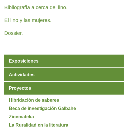
Bibliografía a cerca del lino.
El lino y las mujeres.
Dossier.
Exposiciones
Actividades
Proyectos
Hibridación de saberes
Beca de investigación Galbahe
Zinemateka
La Ruralidad en la literatura