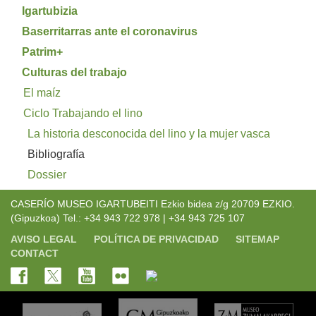
Igartubizia
Baserritarras ante el coronavirus
Patrim+
Culturas del trabajo
El maíz
Ciclo Trabajando el lino
La historia desconocida del lino y la mujer vasca
Bibliografía
Dossier
CASERÍO MUSEO IGARTUBEITI Ezkio bidea z/g 20709 EZKIO.
(Gipuzkoa) Tel.: +34 943 722 978 | +34 943 725 107
AVISO LEGAL
POLÍTICA DE PRIVACIDAD
SITEMAP
CONTACT