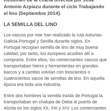
Antonio Azpiazu durante el ciclo Trabajando
el lino (Septiembre 2014).
LA SEMILLA DEL LINO
Los vascos por mar han realizado la ruta Asturias-
Galicia-Portugal y Sevilla durante siglos. En
Portugal recogían semilla de lino de muy buena
calidad, por tanto, los europeos acudían allí a
comprarla. Entre ellos, los comerciantes vascos que
transportaban hierro y herramientas en grandes
barcos y a cambio volvían con trescientos o
cuatrocientos sacos de semillas de lino. En aquella
época era toda una industria.
Entre dos hombres la semilla traída de Portugal la
transportaban en chalupa de Deba al puerto de
Alzola en los siglos XII, XIII y XIV. Los comerciantes