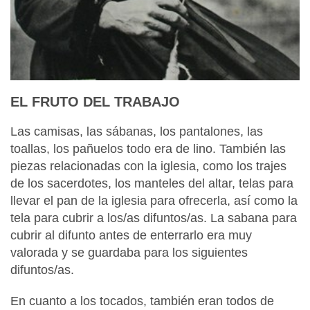
EL FRUTO DEL TRABAJO
Las camisas, las sábanas, los pantalones, las
toallas, los pañuelos todo era de lino. También las
piezas relacionadas con la iglesia, como los trajes
de los sacerdotes, los manteles del altar, telas para
llevar el pan de la iglesia para ofrecerla, así como la
tela para cubrir a los/as difuntos/as. La sabana para
cubrir al difunto antes de enterrarlo era muy
valorada y se guardaba para los siguientes
difuntos/as.
En cuanto a los tocados, también eran todos de