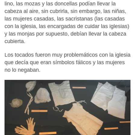
lino, las mozas y las doncellas podían llevar la
cabeza al aire, sin cubrirla, sin embargo, las niñas,
las mujeres casadas, las sacristanas (las casadas
con la iglesia, las encargadas de cuidar las iglesias)
y las monjas por supuesto, debían llevar la cabeza
cubierta.
Los tocados fueron muy problemáticos con la iglesia
que decía que eran símbolos fálicos y las mujeres
no lo negaban.