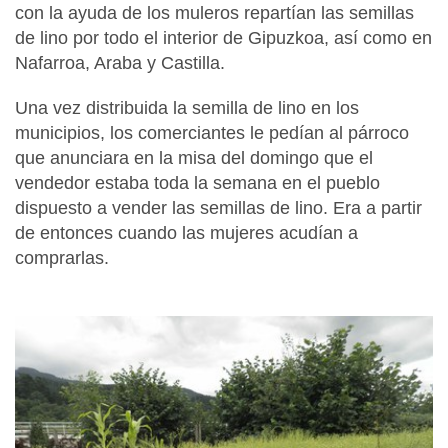
con la ayuda de los muleros repartían las semillas
de lino por todo el interior de Gipuzkoa, así como en
Nafarroa, Araba y Castilla.
Una vez distribuida la semilla de lino en los
municipios, los comerciantes le pedían al párroco
que anunciara en la misa del domingo que el
vendedor estaba toda la semana en el pueblo
dispuesto a vender las semillas de lino. Era a partir
de entonces cuando las mujeres acudían a
comprarlas.