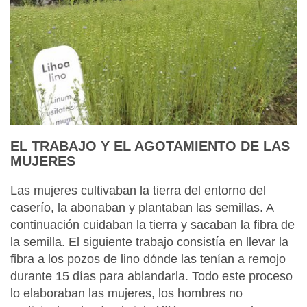
EL TRABAJO Y EL AGOTAMIENTO DE LAS
MUJERES
Las mujeres cultivaban la tierra del entorno del
caserío, la abonaban y plantaban las semillas. A
continuación cuidaban la tierra y sacaban la fibra de
la semilla. El siguiente trabajo consistía en llevar la
fibra a los pozos de lino dónde las tenían a remojo
durante 15 días para ablandarla. Todo este proceso
lo elaboraban las mujeres, los hombres no