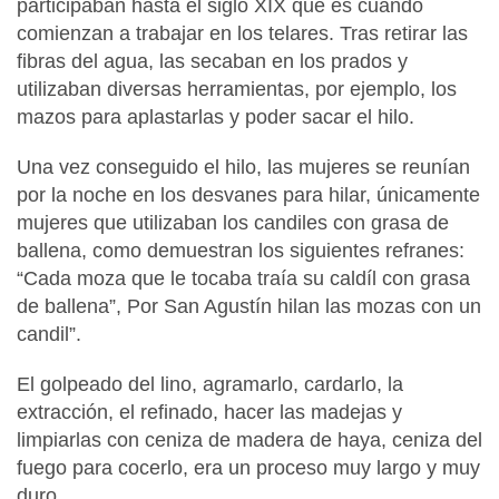
participaban hasta el siglo XIX que es cuando
comienzan a trabajar en los telares. Tras retirar las
fibras del agua, las secaban en los prados y
utilizaban diversas herramientas, por ejemplo, los
mazos para aplastarlas y poder sacar el hilo.
Una vez conseguido el hilo, las mujeres se reunían
por la noche en los desvanes para hilar, únicamente
mujeres que utilizaban los candiles con grasa de
ballena, como demuestran los siguientes refranes:
“Cada moza que le tocaba traía su caldíl con grasa
de ballena”, Por San Agustín hilan las mozas con un
candil”.
El golpeado del lino, agramarlo, cardarlo, la
extracción, el refinado, hacer las madejas y
limpiarlas con ceniza de madera de haya, ceniza del
fuego para cocerlo, era un proceso muy largo y muy
duro.