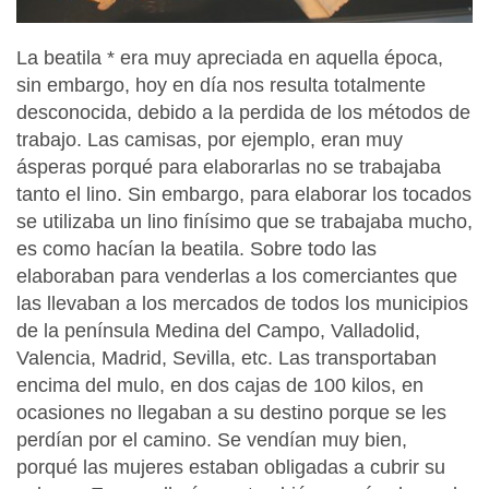
La beatila * era muy apreciada en aquella época,
sin embargo, hoy en día nos resulta totalmente
desconocida, debido a la perdida de los métodos de
trabajo. Las camisas, por ejemplo, eran muy
ásperas porqué para elaborarlas no se trabajaba
tanto el lino. Sin embargo, para elaborar los tocados
se utilizaba un lino finísimo que se trabajaba mucho,
es como hacían la beatila. Sobre todo las
elaboraban para venderlas a los comerciantes que
las llevaban a los mercados de todos los municipios
de la península Medina del Campo, Valladolid,
Valencia, Madrid, Sevilla, etc. Las transportaban
encima del mulo, en dos cajas de 100 kilos, en
ocasiones no llegaban a su destino porque se les
perdían por el camino. Se vendían muy bien,
porqué las mujeres estaban obligadas a cubrir su