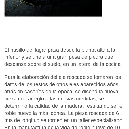
El husillo del lagar pasa desde la planta alta a la
inferior y se une a una gran pesa de piedra que
descansa sobre el suelo, en un lateral de la cocina
Para la elaboración del eje roscado se tomaron los
datos de los restos de otros ejes aparecidos años
atrás en caseríos de la época, se diseñó la nueva
pieza con arreglo a las nuevas medidas, se
determinó la calidad de la madera, resultando ser el
roble nuevo la más idónea. La pieza roscada de 6
mts de longitud se torneó en un taller especializado.
En la manufactura de la viga de roble nuevo de 10