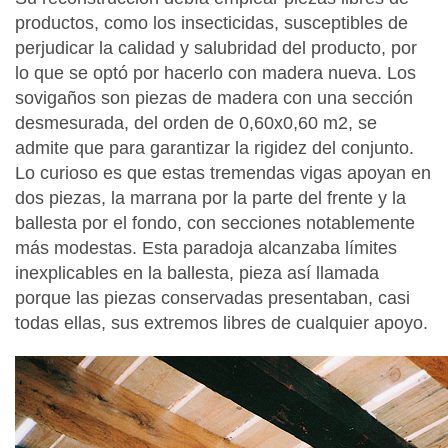
productos, como los insecticidas, susceptibles de
perjudicar la calidad y salubridad del producto, por
lo que se optó por hacerlo con madera nueva. Los
sovigaños son piezas de madera con una sección
desmesurada, del orden de 0,60x0,60 m2, se
admite que para garantizar la rigidez del conjunto.
Lo curioso es que estas tremendas vigas apoyan en
dos piezas, la marrana por la parte del frente y la
ballesta por el fondo, con secciones notablemente
más modestas. Esta paradoja alcanzaba límites
inexplicables en la ballesta, pieza así llamada
porque las piezas conservadas presentaban, casi
todas ellas, sus extremos libres de cualquier apoyo.