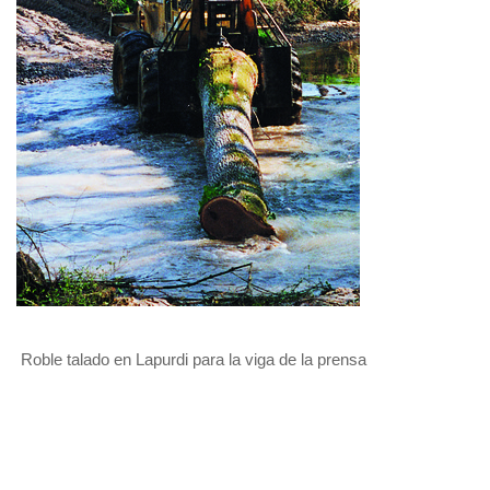
Roble talado en Lapurdi para la viga de la prensa