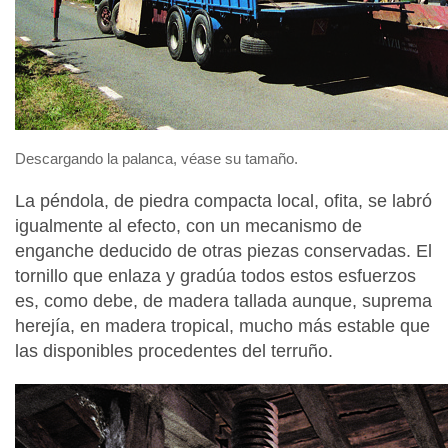
Descargando la palanca, véase su tamaño.
La péndola, de piedra compacta local, ofita, se labró
igualmente al efecto, con un mecanismo de
enganche deducido de otras piezas conservadas. El
tornillo que enlaza y gradúa todos estos esfuerzos
es, como debe, de madera tallada aunque, suprema
herejía, en madera tropical, mucho más estable que
las disponibles procedentes del terruño.