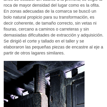
roca de mayor densidad del lugar como es la ofita.
En zonas adecuadas de la comarca se buscó un
bolo natural propicio para su transformación, es
decir coherente, de tamaño correcto, sin vetas ni
fisuras, cercano a caminos o carreteras y sin
demasiadas dificultades de extracción y adquisición.
Se dirigió el corte y tallado en el taller y se
elaboraron las pequeñas piezas de encastre al eje a
partir de otros lagares similares.