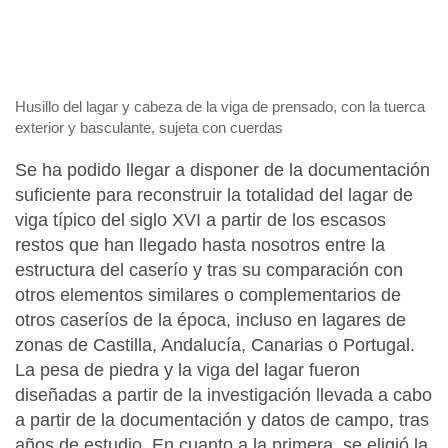
Husillo del lagar y cabeza de la viga de prensado, con la tuerca
exterior y basculante, sujeta con cuerdas
Se ha podido llegar a disponer de la documentación
suficiente para reconstruir la totalidad del lagar de
viga típico del siglo XVI a partir de los escasos
restos que han llegado hasta nosotros entre la
estructura del caserío y tras su comparación con
otros elementos similares o complementarios de
otros caseríos de la época, incluso en lagares de
zonas de Castilla, Andalucía, Canarias o Portugal.
La pesa de piedra y la viga del lagar fueron
diseñadas a partir de la investigación llevada a cabo
a partir de la documentación y datos de campo, tras
años de estudio. En cuanto a la primera, se eligió la