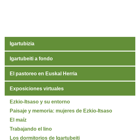
Igartubizia
Igartubeiti a fondo
El pastoreo en Euskal Herria
Exposiciones virtuales
Ezkio-Itsaso y su entorno
Paisaje y memoria: mujeres de Ezkio-Itsaso
El maíz
Trabajando el lino
Los dormitorios de Igartubeiti