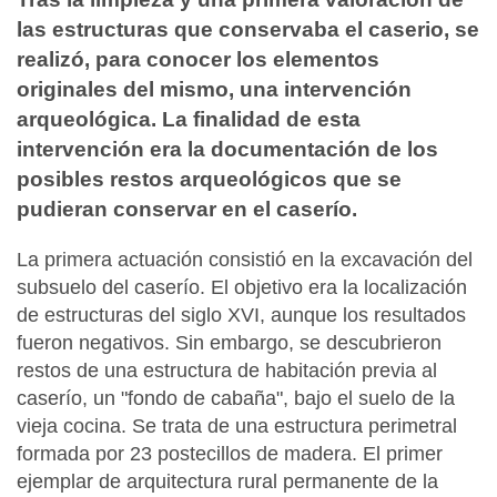
las estructuras que conservaba el caserio, se
realizó, para conocer los elementos
originales del mismo, una intervención
arqueológica. La finalidad de esta
intervención era la documentación de los
posibles restos arqueológicos que se
pudieran conservar en el caserío.
La primera actuación consistió en la excavación del
subsuelo del caserío. El objetivo era la localización
de estructuras del siglo XVI, aunque los resultados
fueron negativos. Sin embargo, se descubrieron
restos de una estructura de habitación previa al
caserío, un "fondo de cabaña", bajo el suelo de la
vieja cocina. Se trata de una estructura perimetral
formada por 23 postecillos de madera. El primer
ejemplar de arquitectura rural permanente de la