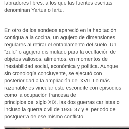
labradores libres, a los que las fuentes escritas
denominan Yartua o Iartu.
En otro de los sondeos apareció en la habitación
contigua a la cocina, un agujero de dimensiones
regulares al retirar el entablamento del suelo. Un
“zulo” o agujero disimulado para la ocultación de
objetos valiosos, alimentos, en momentos de
inestabilidad social, económica y política. Aunque
sin cronología concluyente, se ejecutó con
posterioridad a la ampliación del XVII. Lo más
razonable es vincular este escondite con episodios
como la ocupación francesa de
principios del siglo XIX, las dos guerras carlistas o
incluso la guerra civil de 1936-37 y el periodo de
postguerra de ese mismo conflicto.