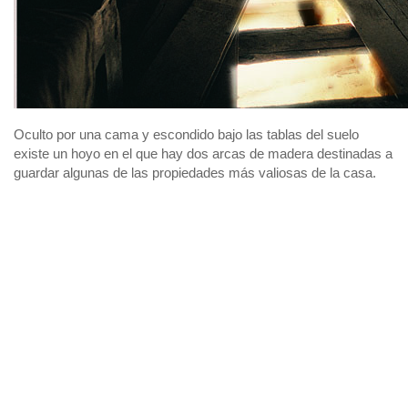
Oculto por una cama y escondido bajo las tablas del suelo
existe un hoyo en el que hay dos arcas de madera destinadas a
guardar algunas de las propiedades más valiosas de la casa.