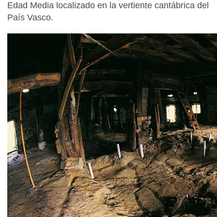
Edad Media localizado en la vertiente cantábrica del
País Vasco.