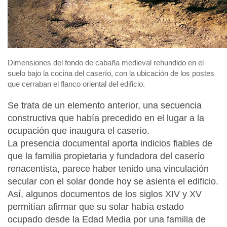
Dimensiones del fondo de cabaña medieval rehundido en el
suelo bajo la cocina del caserío, con la ubicación de los postes
que cerraban el flanco oriental del edificio.
Se trata de un elemento anterior, una secuencia
constructiva que había precedido en el lugar a la
ocupación que inaugura el caserío.
La presencia documental aporta indicios fiables de
que la familia propietaria y fundadora del caserío
renacentista, parece haber tenido una vinculación
secular con el solar donde hoy se asienta el edificio.
Así, algunos documentos de los siglos XIV y XV
permitían afirmar que su solar había estado
ocupado desde la Edad Media por una familia de