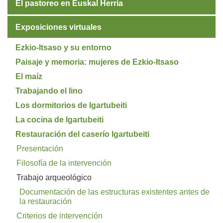
El pastoreo en Euskal Herria
Exposiciones virtuales
Ezkio-Itsaso y su entorno
Paisaje y memoria: mujeres de Ezkio-Itsaso
El maíz
Trabajando el lino
Los dormitorios de Igartubeiti
La cocina de Igartubeiti
Restauración del caserío Igartubeiti
Presentación
Filosofía de la intervención
Trabajo arqueológico
Documentación de las estructuras existentes antes de
la restauración
Criterios de intervención