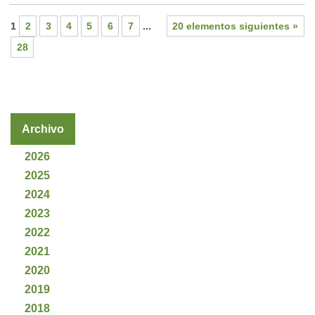
1
2
3
4
5
6
7
...
20 elementos siguientes »
28
Archivo
2026
2025
2024
2023
2022
2021
2020
2019
2018