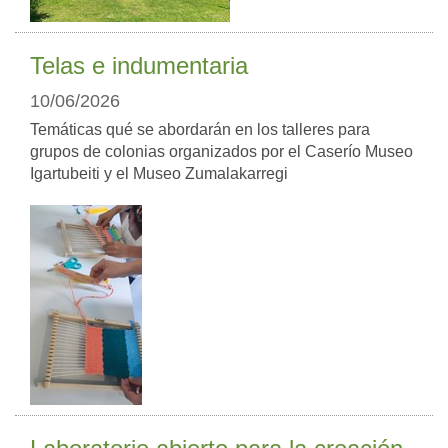
Telas e indumentaria
10/06/2026
Temáticas qué se abordarán en los talleres para
grupos de colonias organizados por el Caserío Museo
Igartubeiti y el Museo Zumalakarregi