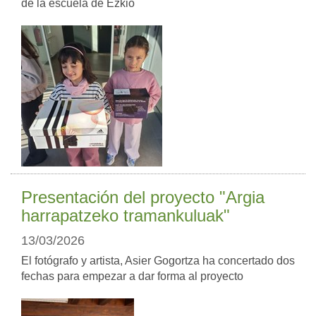
de la escuela de Ezkio
Presentación del proyecto "Argia
harrapatzeko tramankuluak"
13/03/2026
El fotógrafo y artista, Asier Gogortza ha concertado dos
fechas para empezar a dar forma al proyecto