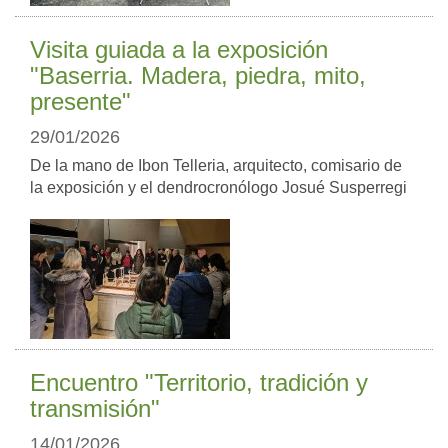
Visita guiada a la exposición
"Baserria. Madera, piedra, mito,
presente"
29/01/2026
De la mano de Ibon Telleria, arquitecto, comisario de
la exposición y el dendrocronólogo Josué Susperregi
Encuentro "Territorio, tradición y
transmisión"
14/01/2026