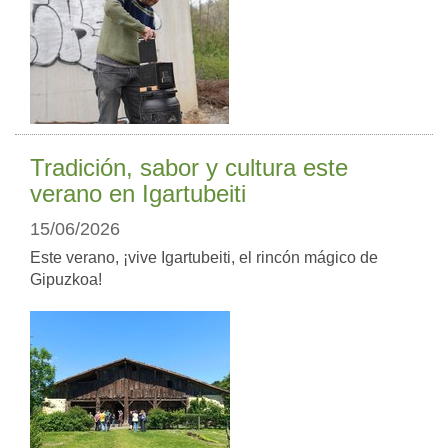
Tradición, sabor y cultura este
verano en Igartubeiti
15/06/2026
Este verano, ¡vive Igartubeiti, el rincón mágico de
Gipuzkoa!