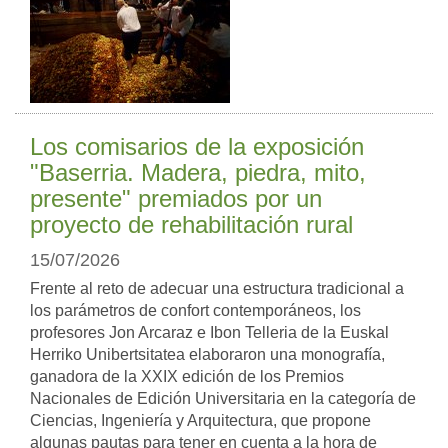
Los comisarios de la exposición
"Baserria. Madera, piedra, mito,
presente" premiados por un
proyecto de rehabilitación rural
15/07/2026
Frente al reto de adecuar una estructura tradicional a
los parámetros de confort contemporáneos, los
profesores Jon Arcaraz e Ibon Telleria de la Euskal
Herriko Unibertsitatea elaboraron una monografía,
ganadora de la XXIX edición de los Premios
Nacionales de Edición Universitaria en la categoría de
Ciencias, Ingeniería y Arquitectura, que propone
algunas pautas para tener en cuenta a la hora de