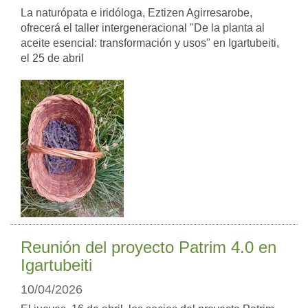
La naturópata e iridóloga, Eztizen Agirresarobe,
ofrecerá el taller intergeneracional "De la planta al
aceite esencial: transformación y usos" en Igartubeiti,
el 25 de abril
Reunión del proyecto Patrim 4.0 en
Igartubeiti
10/04/2026