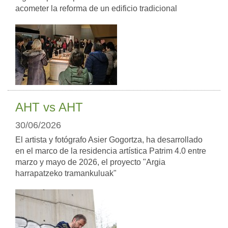
acometer la reforma de un edificio tradicional
AHT vs AHT
30/06/2026
El artista y fotógrafo Asier Gogortza, ha desarrollado
en el marco de la residencia artística Patrim 4.0 entre
marzo y mayo de 2026, el proyecto "Argia
harrapatzeko tramankuluak"