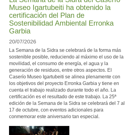
Museo Igartubeiti ha obtenido la
certificación del Plan de
Sostenibilidad Ambiental Erronka
Garbia
20/07/2026
La Semana de la Sidra se celebrará de la forma más
sostenible posible, reduciendo al máximo el uso de la
movilidad, el consumo de energía, el agua y la
generación de residuos, entre otros aspectos. El
Caserío Museo Igartubeiti se alinea plenamente con
los objetivos del proyecto Erronka Garbia y tiene en
cuenta el trabajo realizado durante todo el año. La
certificación es el resultado de este trabajo. La 25ª
edición de la Semana de la Sidra se celebrará del 7 al
17 de octubre, con eventos adicionales para
conmemorar este aniversario tan especial.