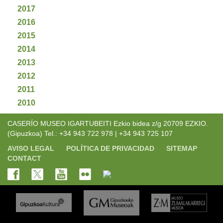
2017
2016
2015
2014
2013
2012
2011
2010
CASERÍO MUSEO IGARTUBEITI Ezkio bidea z/g 20709 EZKIO.
(Gipuzkoa) Tel.: +34 943 722 978 | +34 943 725 107
AVISO LEGAL
POLÍTICA DE PRIVACIDAD
SITEMAP
CONTACT