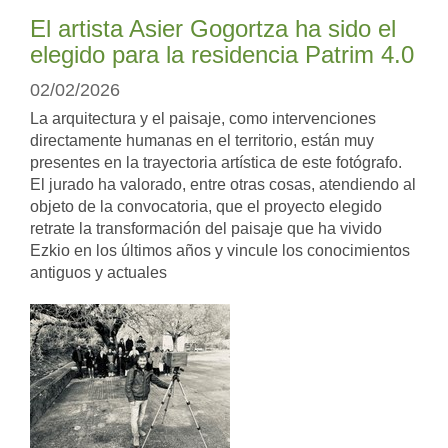
El artista Asier Gogortza ha sido el
elegido para la residencia Patrim 4.0
02/02/2026
La arquitectura y el paisaje, como intervenciones
directamente humanas en el territorio, están muy
presentes en la trayectoria artística de este fotógrafo.
El jurado ha valorado, entre otras cosas, atendiendo al
objeto de la convocatoria, que el proyecto elegido
retrate la transformación del paisaje que ha vivido
Ezkio en los últimos años y vincule los conocimientos
antiguos y actuales