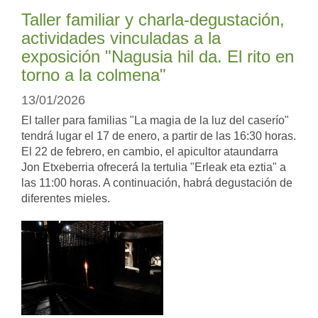
Taller familiar y charla-degustación,
actividades vinculadas a la
exposición "Nagusia hil da. El rito en
torno a la colmena"
13/01/2026
El taller para familias "La magia de la luz del caserío"
tendrá lugar el 17 de enero, a partir de las 16:30 horas.
El 22 de febrero, en cambio, el apicultor ataundarra
Jon Etxeberria ofrecerá la tertulia "Erleak eta eztia" a
las 11:00 horas. A continuación, habrá degustación de
diferentes mieles.