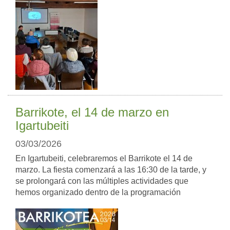
Barrikote, el 14 de marzo en
Igartubeiti
03/03/2026
En Igartubeiti, celebraremos el Barrikote el 14 de
marzo. La fiesta comenzará a las 16:30 de la tarde, y
se prolongará con las múltiples actividades que
hemos organizado dentro de la programación