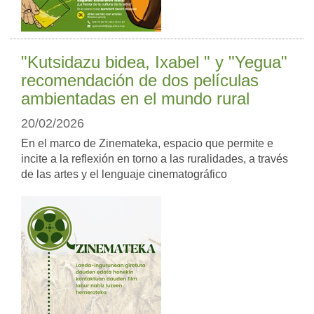
"Kutsidazu bidea, Ixabel " y "Yegua"
recomendación de dos películas
ambientadas en el mundo rural
20/02/2026
En el marco de Zinemateka, espacio que permite e
incite a la reflexión en torno a las ruralidades, a través
de las artes y el lenguaje cinematográfico