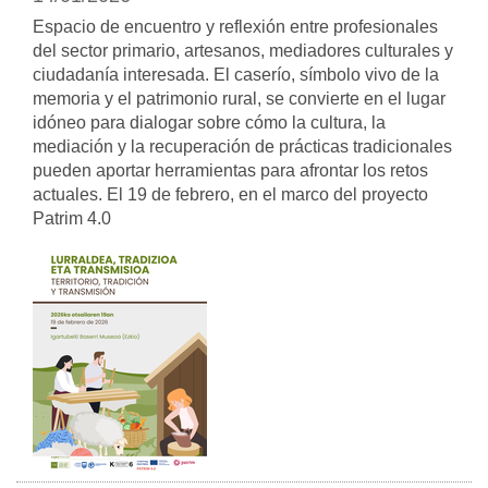
Espacio de encuentro y reflexión entre profesionales
del sector primario, artesanos, mediadores culturales y
ciudadanía interesada. El caserío, símbolo vivo de la
memoria y el patrimonio rural, se convierte en el lugar
idóneo para dialogar sobre cómo la cultura, la
mediación y la recuperación de prácticas tradicionales
pueden aportar herramientas para afrontar los retos
actuales. El 19 de febrero, en el marco del proyecto
Patrim 4.0