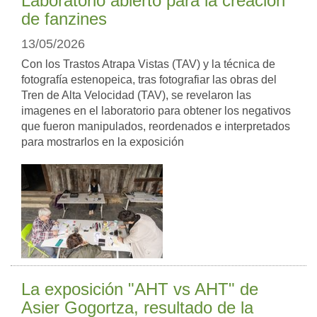
Laboratorio abierto para la creación
de fanzines
13/05/2026
Con los Trastos Atrapa Vistas (TAV) y la técnica de
fotografía estenopeica, tras fotografiar las obras del
Tren de Alta Velocidad (TAV), se revelaron las
imagenes en el laboratorio para obtener los negativos
que fueron manipulados, reordenados e interpretados
para mostrarlos en la exposición
La exposición "AHT vs AHT" de
Asier Gogortza, resultado de la