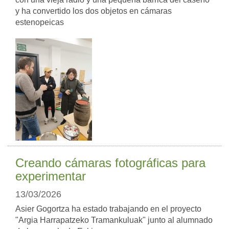
y ha convertido los dos objetos en cámaras
estenopeicas
Creando cámaras fotográficas para
experimentar
13/03/2026
Asier Gogortza ha estado trabajando en el proyecto
"Argia Harrapatzeko Tramankuluak" junto al alumnado