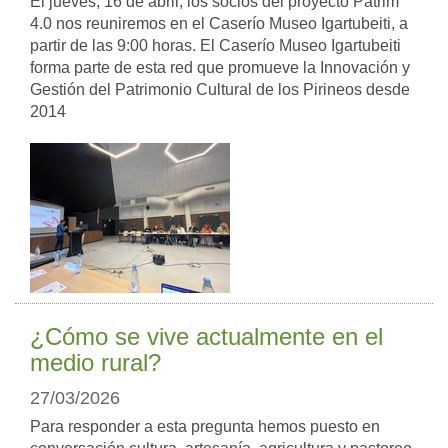
El jueves, 16 de abril, los socios del proyecto Patrim
4.0 nos reuniremos en el Caserío Museo Igartubeiti, a
partir de las 9:00 horas. El Caserío Museo Igartubeiti
forma parte de esta red que promueve la Innovación y
Gestión del Patrimonio Cultural de los Pirineos desde
2014
¿Cómo se vive actualmente en el
medio rural?
27/03/2026
Para responder a esta pregunta hemos puesto en