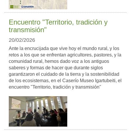
Encuentro "Territorio, tradición y
transmisión"
20/02/2026
Ante la encrucijada que vive hoy el mundo rural, y los
retos a los que se enfrentan agricultores, pastores, y la
comunidad rural, hemos dado voz a los antiguos
saberes y formas de hacer que durante siglos
garantizaron el cuidado de la tierra y la sostenibilidad
de los ecosistemas, en el Caserío Museo Igartubeiti, el
encuentro "Territorio, tradición y transmisión"