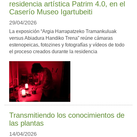
residencia artística Patrim 4.0, en el
Caserío Museo Igartubeiti
29/04/2026
La exposición “Argia Harrapatzeko Tramankuluak
versus Abiadura Handiko Trena” reúne cámaras
estenopeicas, fotozines y fotografías y vídeos de todo
el proceso creados durante la residencia
Transmitiendo los conocimientos de
las plantas
14/04/2026